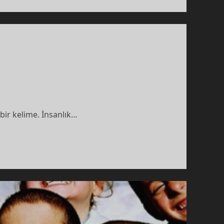
bir kelime. İnsanlık…