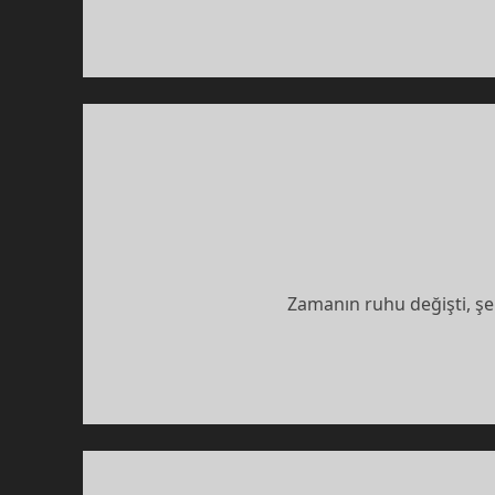
Zamanın ruhu değişti, şehi