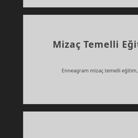
Mizaç Temelli Eği
Enneagram mizaç temelli eğitim, 