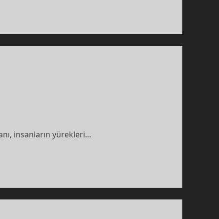
lanı, insanların yürekleri…