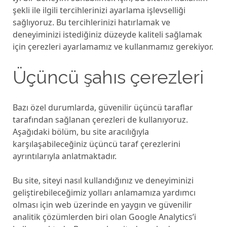
şekli ile ilgili tercihlerinizi ayarlama işlevselliği
sağlıyoruz. Bu tercihlerinizi hatırlamak ve
deneyiminizi istediğiniz düzeyde kaliteli sağlamak
için çerezleri ayarlamamız ve kullanmamız gerekiyor.
Üçüncü şahıs çerezleri
Bazı özel durumlarda, güvenilir üçüncü taraflar
tarafından sağlanan çerezleri de kullanıyoruz.
Aşağıdaki bölüm, bu site aracılığıyla
karşılaşabileceğiniz üçüncü taraf çerezlerini
ayrıntılarıyla anlatmaktadır.
Bu site, siteyi nasıl kullandığınız ve deneyiminizi
geliştirebileceğimiz yolları anlamamıza yardımcı
olması için web üzerinde en yaygın ve güvenilir
analitik çözümlerden biri olan Google Analytics’i