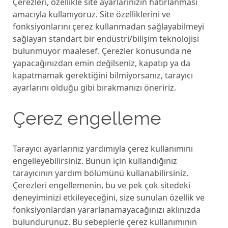
Çerezleri, özellikle site ayarlarınızın hatırlanması
amacıyla kullanıyoruz. Site özelliklerini ve
fonksiyonlarını çerez kullanmadan sağlayabilmeyi
sağlayan standart bir endüstri/bilişim teknolojisi
bulunmuyor maalesef. Çerezler konusunda ne
yapacağınızdan emin değilseniz, kapatıp ya da
kapatmamak gerektiğini bilmiyorsanız, tarayıcı
ayarlarını olduğu gibi bırakmanızı öneririz.
Çerez engelleme
Tarayıcı ayarlarınız yardımıyla çerez kullanımını
engelleyebilirsiniz. Bunun için kullandığınız
tarayıcının yardım bölümünü kullanabilirsiniz.
Çerezleri engellemenin, bu ve pek çok sitedeki
deneyiminizi etkileyeceğini, size sunulan özellik ve
fonksiyonlardan yararlanamayacağınızı aklınızda
bulundurunuz. Bu sebeplerle çerez kullanımının