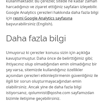
kullanmaktadır. Bu çerezler, sitede ne kadar zaman
harcadığınızı ve ziyaret ettiğiniz sayfaları izleyebilir.
Google Analytics çerezleri hakkında daha fazla bilgi
için
resmi Google Analytics sayfasına
başvurabilirsiniz (English).
Daha fazla bilgi
Umuyoruz ki çerezler konusu sizin için açıklığa
kavuşturmuştur. Daha önce de belirttiğimiz gibi;
ihtiyacınız olup olmadığından emin olmadığınız bir
şey varsa, sitemizde kullandığınız özellikler
açısından çerezleri etkinleştirmenin güvenliğiniz ile
ilgili bir sorun oluşturmayacağından emin
olabilirsiniz. Ancak yine de daha fazla bilgi
istiyorsanız, qolumnist@qoshe.com sayfamızdan
bizimle iletişime geçebilirsiniz.