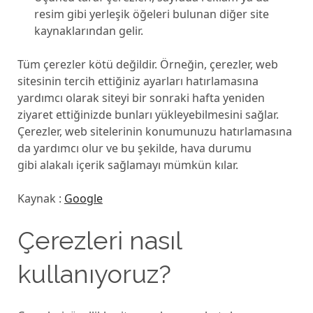
resim gibi yerleşik öğeleri bulunan diğer site
kaynaklarından gelir.
Tüm çerezler kötü değildir. Örneğin, çerezler, web
sitesinin tercih ettiğiniz ayarları hatırlamasına
yardımcı olarak siteyi bir sonraki hafta yeniden
ziyaret ettiğinizde bunları yükleyebilmesini sağlar.
Çerezler, web sitelerinin konumunuzu hatırlamasına
da yardımcı olur ve bu şekilde, hava durumu
gibi alakalı içerik sağlamayı mümkün kılar.
Kaynak :
Google
Çerezleri nasıl
kullanıyoruz?