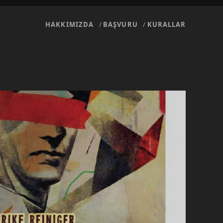
HAKKIMIZDA
BAŞVURU
KURALLAR