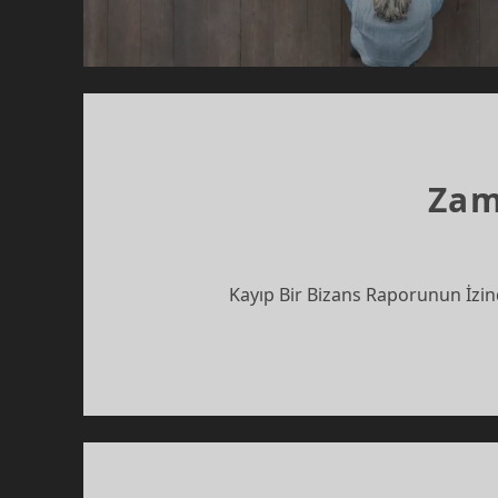
Zam
Kayıp Bir Bizans Raporunun İzi