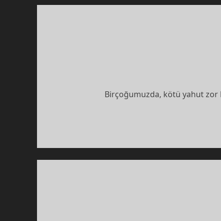
Birçoğumuzda, kötü yahut zo