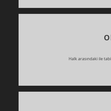
O
Halk arasındaki ile ta