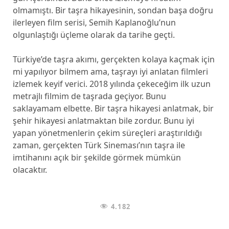
olmamıştı. Bir taşra hikayesinin, sondan başa doğru
ilerleyen film serisi, Semih Kaplanoğlu’nun
olgunlaştığı üçleme olarak da tarihe geçti.
Türkiye’de taşra akımı, gerçekten kolaya kaçmak için
mi yapılıyor bilmem ama, taşrayı iyi anlatan filmleri
izlemek keyif verici. 2018 yılında çekeceğim ilk uzun
metrajlı filmim de taşrada geçiyor. Bunu
saklayamam elbette. Bir taşra hikayesi anlatmak, bir
şehir hikayesi anlatmaktan bile zordur. Bunu iyi
yapan yönetmenlerin çekim süreçleri araştırıldığı
zaman, gerçekten Türk Sineması’nın taşra ile
imtihanını açık bir şekilde görmek mümkün
olacaktır.
4.182