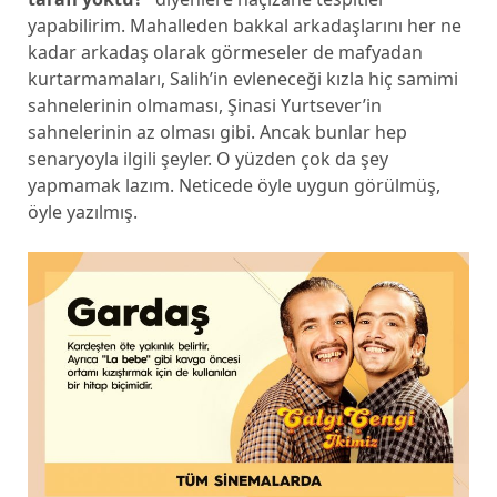
yapabilirim. Mahalleden bakkal arkadaşlarını her ne
kadar arkadaş olarak görmeseler de mafyadan
kurtarmamaları, Salih’in evleneceği kızla hiç samimi
sahnelerinin olmaması, Şinasi Yurtsever’in
sahnelerinin az olması gibi. Ancak bunlar hep
senaryoyla ilgili şeyler. O yüzden çok da şey
yapmamak lazım. Neticede öyle uygun görülmüş,
öyle yazılmış.