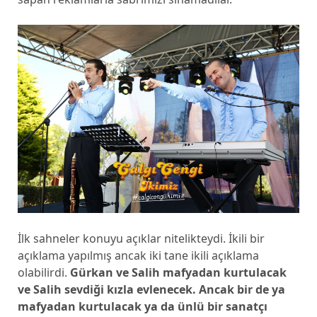
İlk sahneler konuyu açıklar nitelikteydi. İkili bir
açıklama yapılmış ancak iki tane ikili açıklama
olabilirdi.
Gürkan ve Salih mafyadan kurtulacak
ve Salih sevdiği kızla evlenecek. Ancak bir de ya
mafyadan kurtulacak ya da ünlü bir sanatçı