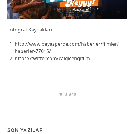
Fotoğraf Kaynakları:
http://www.beyazperde.com/haberler/filmler/
haberler-77015/
https://twitter.com/calgicengifilm
3.340
SON YAZILAR