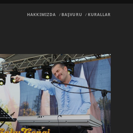
HAKKIMIZDA
BAŞVURU
KURALLAR