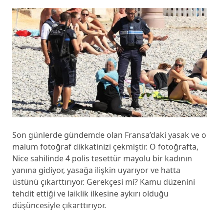
Son günlerde gündemde olan Fransa’daki yasak ve o
malum fotoğraf dikkatinizi çekmiştir. O fotoğrafta,
Nice sahilinde 4 polis tesettür mayolu bir kadının
yanına gidiyor, yasağa ilişkin uyarıyor ve hatta
üstünü çıkarttırıyor. Gerekçesi mi? Kamu düzenini
tehdit ettiği ve laiklik ilkesine aykırı olduğu
düşüncesiyle çıkarttırıyor.