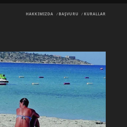
HAKKIMIZDA
BAŞVURU
KURALLAR