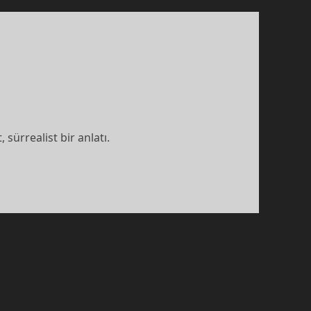
sürrealist bir anlatı.