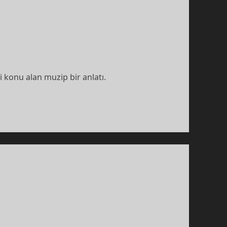
 konu alan muzip bir anlatı.