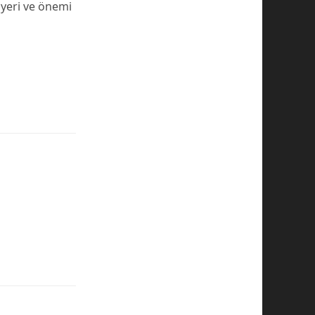
 yeri ve önemi