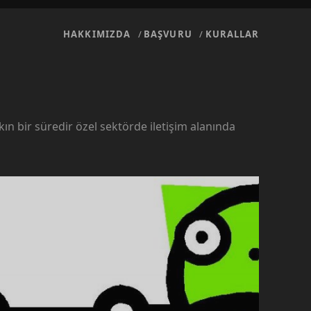
HAKKIMIZDA
BAŞVURU
KURALLAR
kın bir süredir özel sektörde iletişim alanında