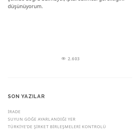
düşünüyorum.
2.603
SON YAZILAR
İRADE
SUYUN GÖĞE AYARLANDIĞI YER
TÜRKİYE’DE ŞİRKET BİRLEŞMELERİ KONTROLÜ