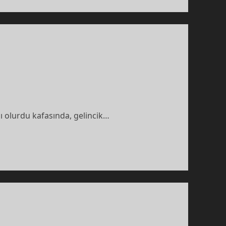
 olurdu kafasında, gelincik…