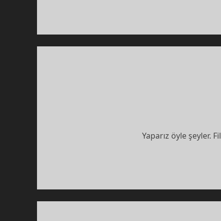
Yaparız öyle şeyler. F