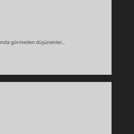
ardında görmeden düşünenler…