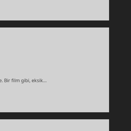
. Bir film gibi, eksik…