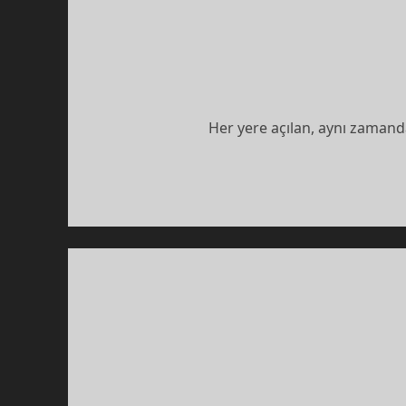
Her yere açılan, aynı zaman