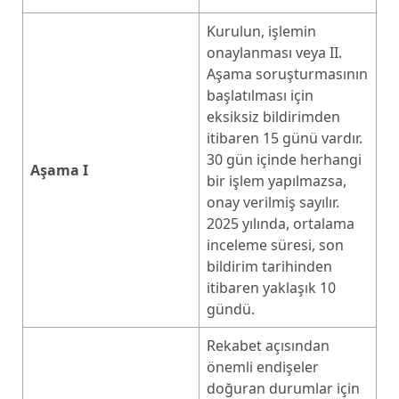
Kurulun, işlemin
onaylanması veya II.
Aşama soruşturmasının
başlatılması için
eksiksiz bildirimden
itibaren 15 günü vardır.
30 gün içinde herhangi
Aşama I
bir işlem yapılmazsa,
onay verilmiş sayılır.
2025 yılında, ortalama
inceleme süresi, son
bildirim tarihinden
itibaren yaklaşık 10
gündü.
Rekabet açısından
önemli endişeler
doğuran durumlar için