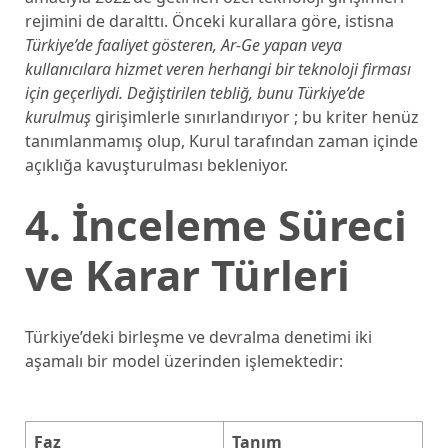
rejimini de daralttı. Önceki kurallara göre, istisna
Türkiye’de faaliyet gösteren, Ar-Ge yapan veya
kullanıcılara hizmet veren herhangi bir teknoloji firması
için geçerliydi. Değiştirilen tebliğ, bunu Türkiye’de
kurulmuş
girişimlerle sınırlandırıyor ; bu kriter henüz
tanımlanmamış olup, Kurul tarafından zaman içinde
açıklığa kavuşturulması bekleniyor.
4. İnceleme Süreci
ve Karar Türleri
Türkiye’deki birleşme ve devralma denetimi iki
aşamalı bir model üzerinden işlemektedir:
Faz
Tanım