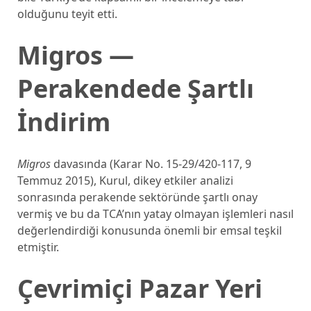
olduğunu teyit etti.
Migros —
Perakendede Şartlı
İndirim
Migros
davasında (Karar No. 15-29/420-117, 9
Temmuz 2015), Kurul, dikey etkiler analizi
sonrasında perakende sektöründe şartlı onay
vermiş ve bu da TCA’nın yatay olmayan işlemleri nasıl
değerlendirdiği konusunda önemli bir emsal teşkil
etmiştir.
Çevrimiçi Pazar Yeri