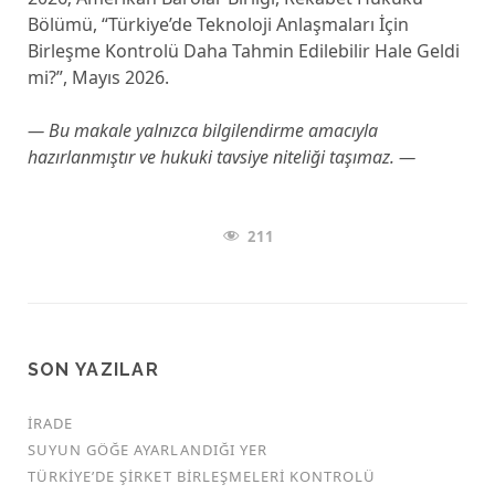
Bölümü, “Türkiye’de Teknoloji Anlaşmaları İçin
Birleşme Kontrolü Daha Tahmin Edilebilir Hale Geldi
mi?”, Mayıs 2026.
— Bu makale yalnızca bilgilendirme amacıyla
hazırlanmıştır ve hukuki tavsiye niteliği taşımaz. —
211
SON YAZILAR
İRADE
SUYUN GÖĞE AYARLANDIĞI YER
TÜRKİYE’DE ŞİRKET BİRLEŞMELERİ KONTROLÜ