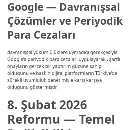
Google — Davranışsal
Çözümler ve Periyodik
Para Cezaları
davranışsal yükümlülüklere uymadığı gerekçesiyle
Google’a periyodik para cezaları uygulayarak , şartlı
onayların gerçek bir yaptırım gücüne sahip
olduğunu ve baskın dijital platformların Türkiye’de
sürekli uyumluluk denetimiyle karşı karşıya
olduğunu göstermiştir .
8. Şubat 2026
Reformu — Temel