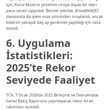
için, Kurul Musk’ın şirketine ciroya dayalı bir idari
para cezası uyguladı. Benzer şekilde,
Brookfield/JCI
davasında da işlem esas yönünden onaylandı, ancak
bildirim yaklaşık beş ay gecikmeli yapıldığı için ceza
kesildi.
6. Uygulama
İstatistikleri:
2025’te Rekor
Seviyede Faaliyet
TCA, 7 Ocak 2026’da 2025 Birleşme ve Devralmalar
Genel Bakış Raporunu yayınlayarak rekor kıran
rakamları açıkladı.