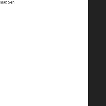
lar. Seni