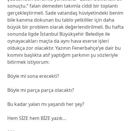
sonuçtu.” falan demeden takımla ciddi bir toplantı
gerçekleştirmeli. Sade vatandaş hüviyetindeki benim
bile kanıma dokunan bu tablo yetkililer için daha
büyük bir problem olarak değerlendirilmeli. Bu hafta
sonunda ligde İstanbul Büyükşehir Belediye ile
oynayacakları maçta da aynı hava eserse işleri
oldukça zor olacaktır. Yazının Fenerbahçe’ye dair bu
kısmını başlıkta atıf yaptığım şarkının şu sözleriyle
bitirmek istiyorum:
Böyle mi sona erecekti?
Böyle mi parça parça olacaktı?
Bu kadar yalan mı yaşandı her şey?
Hem SİZE hem BİZE yazık…