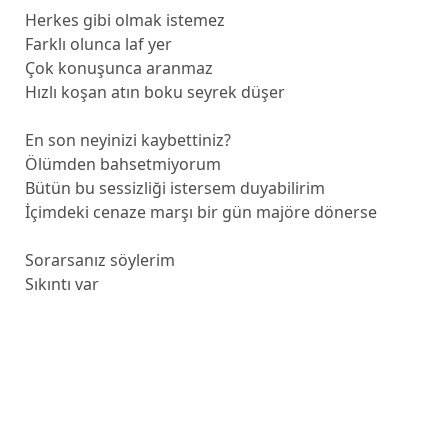
Herkes gibi olmak istemez
Farklı olunca laf yer
Çok konuşunca aranmaz
Hızlı koşan atın boku seyrek düşer
En son neyinizi kaybettiniz?
Ölümden bahsetmiyorum
Bütün bu sessizliği istersem duyabilirim
İçimdeki cenaze marşı bir gün majöre dönerse
Sorarsanız söylerim
Sıkıntı var