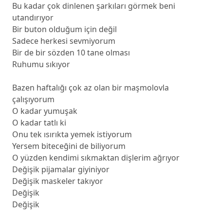
Bu kadar çok dinlenen şarkıları görmek beni
utandırıyor
Bir buton olduğum için değil
Sadece herkesi sevmiyorum
Bir de bir sözden 10 tane olması
Ruhumu sıkıyor
Bazen haftalığı çok az olan bir maşmolovla
çalışıyorum
O kadar yumuşak
O kadar tatlı ki
Onu tek ısırıkta yemek istiyorum
Yersem biteceğini de biliyorum
O yüzden kendimi sıkmaktan dişlerim ağrıyor
Değişik pijamalar giyiniyor
Değişik maskeler takıyor
Değişik
Değişik