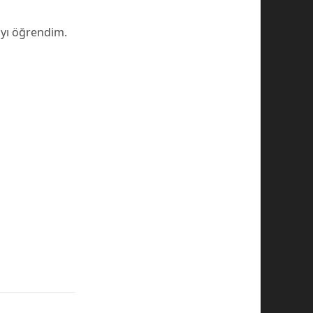
ayı öğrendim.