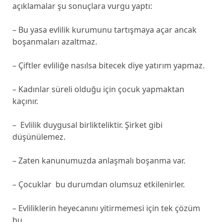
açıklamalar şu sonuçlara vurgu yaptı:
– Bu yasa evlilik kurumunu tartışmaya açar ancak
boşanmaları azaltmaz.
– Çiftler evliliğe nasılsa bitecek diye yatırım yapmaz.
– Kadınlar süreli olduğu için çocuk yapmaktan
kaçınır.
– Evlilik duygusal birlikteliktir. Şirket gibi
düşünülemez.
– Zaten kanunumuzda anlaşmalı boşanma var.
– Çocuklar bu durumdan olumsuz etkilenirler.
– Evliliklerin heyecanını yitirmemesi için tek çözüm
bu.