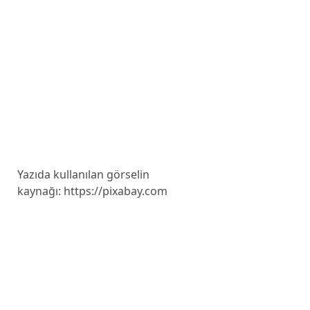
Yazıda kullanılan görselin
kaynağı: https://pixabay.com