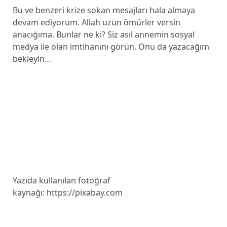
Bu ve benzeri krize sokan mesajları hala almaya
devam ediyorum. Allah uzun ömürler versin
anacığıma. Bunlar ne ki? Siz asıl annemin sosyal
medya ile olan imtihanını görün. Onu da yazacağım
bekleyin…
Yazıda kullanılan fotoğraf
kaynağı: https://pixabay.com