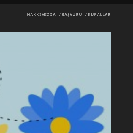
HAKKIMIZDA
BAŞVURU
KURALLAR