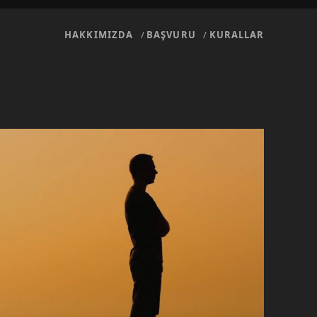
HAKKIMIZDA
BAŞVURU
KURALLAR