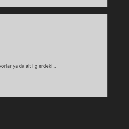
orlar ya da alt liglerdeki…