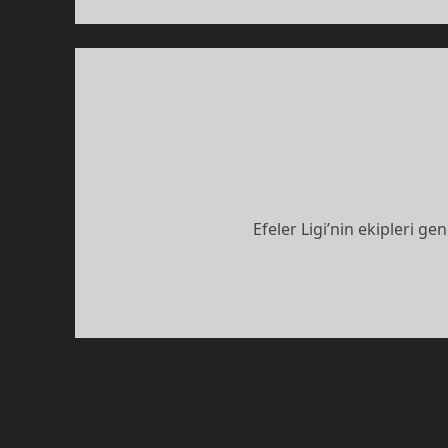
Efeler Ligi’nin ekipleri g