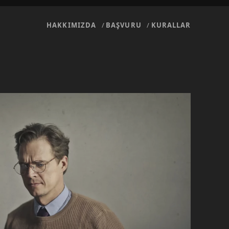
HAKKIMIZDA
BAŞVURU
KURALLAR