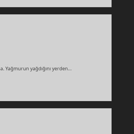
mla. Yağmurun yağdığını yerden…