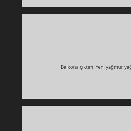
Balkona çıktım. Yeni yağmur ya