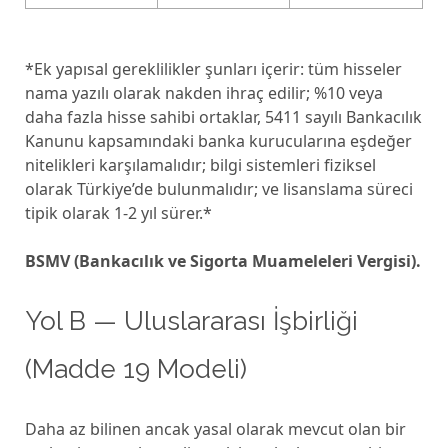
*Ek yapısal gereklilikler şunları içerir: tüm hisseler
nama yazılı olarak nakden ihraç edilir; %10 veya
daha fazla hisse sahibi ortaklar, 5411 sayılı Bankacılık
Kanunu kapsamındaki banka kurucularına eşdeğer
nitelikleri karşılamalıdır; bilgi sistemleri fiziksel
olarak Türkiye’de bulunmalıdır; ve lisanslama süreci
tipik olarak 1-2 yıl sürer.*
BSMV (Bankacılık ve Sigorta Muameleleri Vergisi).
Yol B — Uluslararası İşbirliği
(Madde 19 Modeli)
Daha az bilinen ancak yasal olarak mevcut olan bir