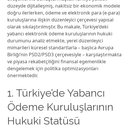
düzeyde dijitalleşmiş, nakitsiz bir ekonomik modele
doğru ilerlerken, ödeme ve elektronik para (e-para)
kuruluşlarına ilişkin düzenleyici çerçevesi yapısal
olarak sıkılaştırılmıştır. Bu makale, Türkiye’deki
yabancı elektronik ödeme kuruluşlarının hukuki
durumunu analiz etmekte, yerel düzenleyici
mimarileri küresel standartlarla – başlıca Avrupa
Birliği’nin PSD2/PSD3 çerçevesiyle – karşılaştırmakta
ve piyasa rekabetçiliğini finansal egemenlikle
dengelemek için politika optimizasyonları
önermektedir.
1. Türkiye’de Yabancı
Ödeme Kuruluşlarının
Hukuki Statüsü