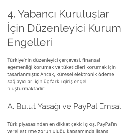
4. Yabancı Kuruluşlar
İçin Düzenleyici Kurum
Engelleri
Türkiye’nin düzenleyici çerçevesi, finansal
egemenliği korumak ve tüketicileri korumak için
tasarlanmıştır. Ancak, küresel elektronik ödeme
sağlayıcıları için üç farklı giriş engeli
oluşturmaktadır:
A. Bulut Yasağı ve PayPal Emsali
Türk piyasasından en dikkat çekici çıkış, PayPal’ın
yerelleştirme zorunluluğu kapsamında lisans