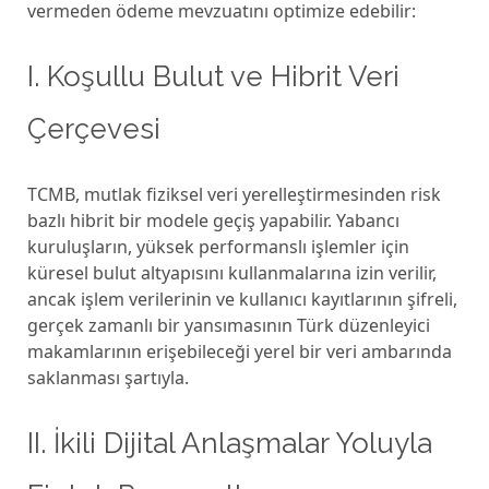
vermeden ödeme mevzuatını optimize edebilir:
I. Koşullu Bulut ve Hibrit Veri
Çerçevesi
TCMB, mutlak fiziksel veri yerelleştirmesinden risk
bazlı hibrit bir modele geçiş yapabilir. Yabancı
kuruluşların, yüksek performanslı işlemler için
küresel bulut altyapısını kullanmalarına izin verilir,
ancak işlem verilerinin ve kullanıcı kayıtlarının şifreli,
gerçek zamanlı bir yansımasının Türk düzenleyici
makamlarının erişebileceği yerel bir veri ambarında
saklanması şartıyla.
II. İkili Dijital Anlaşmalar Yoluyla