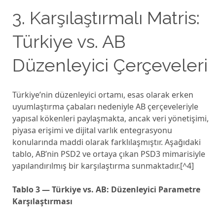
3. Karşılaştırmalı Matris:
Türkiye vs. AB
Düzenleyici Çerçeveleri
Türkiye’nin düzenleyici ortamı, esas olarak erken
uyumlaştırma çabaları nedeniyle AB çerçeveleriyle
yapısal kökenleri paylaşmakta, ancak veri yönetişimi,
piyasa erişimi ve dijital varlık entegrasyonu
konularında maddi olarak farklılaşmıştır. Aşağıdaki
tablo, AB’nin PSD2 ve ortaya çıkan PSD3 mimarisiyle
yapılandırılmış bir karşılaştırma sunmaktadır.[^4]
Tablo 3 — Türkiye vs. AB: Düzenleyici Parametre
Karşılaştırması