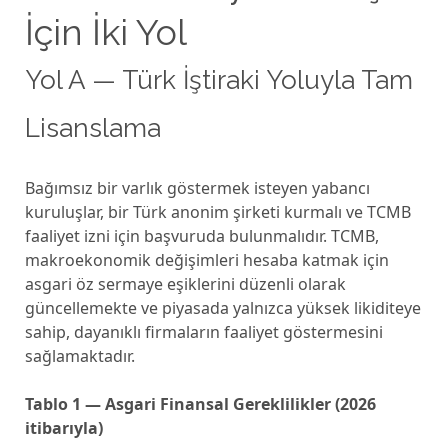
İçin İki Yol
Yol A — Türk İştiraki Yoluyla Tam
Lisanslama
Bağımsız bir varlık göstermek isteyen yabancı
kuruluşlar, bir Türk anonim şirketi kurmalı ve TCMB
faaliyet izni için başvuruda bulunmalıdır. TCMB,
makroekonomik değişimleri hesaba katmak için
asgari öz sermaye eşiklerini düzenli olarak
güncellemekte ve piyasada yalnızca yüksek likiditeye
sahip, dayanıklı firmaların faaliyet göstermesini
sağlamaktadır.
Tablo 1 — Asgari Finansal Gereklilikler (2026
itibarıyla)