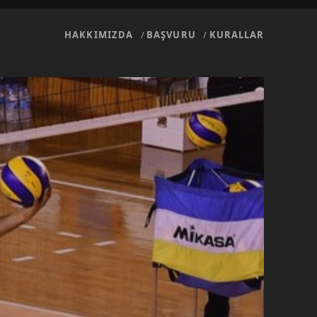
HAKKIMIZDA
BAŞVURU
KURALLAR