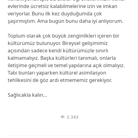
evlerinde ücretsiz kalabilmelerine izin ve imkan
veriyorlar. Bunu ilk kez duyduğumda çok
şaşırmıştım. Ama bugün bunu daha iyi anlıyorum.
Toplum olarak çok büyük zenginlikleri içeren bir
kültürümüz bulunuyor. Bireysel gelişimimiz
açısından sadece kendi kültürümüzle sınırlı
kalmamalıyız. Başka kültürleri tanımalı, onlarla
iletişime geçmeli ve temel yapılarına açık olmalıyız.
Tabi bunları yaparken kültürel asimilasyon
tehlikesini de göz ardı etmememiz gerekiyor.
Sağlıcakla kalın…
2.363