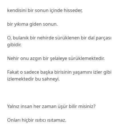
kendisini bir sonun içinde hisseder,
bir yıkıma giden sonun.
O, bulanık bir nehirde sürüklenen bir dal parçası
gibidir.
Nehir onu azgın bir şelaleye sürüklemektedir.
Fakat o sadece başka birisinin yaşamını izler gibi
izlemektedir bu sahneyi.
Yalnız insan her zaman üşür bilir misiniz?
Onları hiçbir ısıtıcı ısıtamaz.