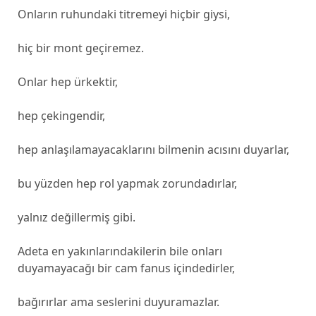
Onların ruhundaki titremeyi hiçbir giysi,
hiç bir mont geçiremez.
Onlar hep ürkektir,
hep çekingendir,
hep anlaşılamayacaklarını bilmenin acısını duyarlar,
bu yüzden hep rol yapmak zorundadırlar,
yalnız değillermiş gibi.
Adeta en yakınlarındakilerin bile onları
duyamayacağı bir cam fanus içindedirler,
bağırırlar ama seslerini duyuramazlar.