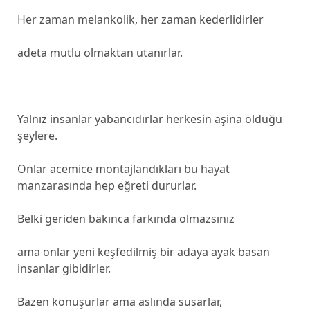
Her zaman melankolik, her zaman kederlidirler
adeta mutlu olmaktan utanırlar.
Yalnız insanlar yabancıdırlar herkesin aşina olduğu
şeylere.
Onlar acemice montajlandıkları bu hayat
manzarasında hep eğreti dururlar.
Belki geriden bakınca farkında olmazsınız
ama onlar yeni keşfedilmiş bir adaya ayak basan
insanlar gibidirler.
Bazen konuşurlar ama aslında susarlar,