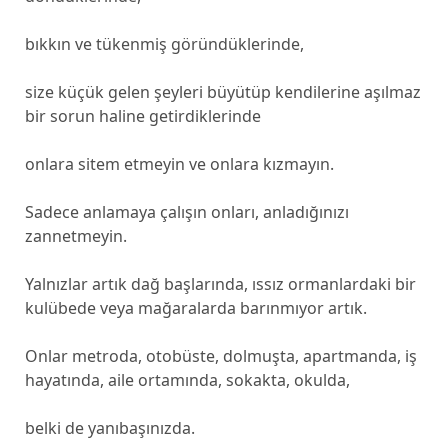
bıkkın ve tükenmiş göründüklerinde,
size küçük gelen şeyleri büyütüp kendilerine aşılmaz
bir sorun haline getirdiklerinde
onlara sitem etmeyin ve onlara kızmayın.
Sadece anlamaya çalışın onları, anladığınızı
zannetmeyin.
Yalnızlar artık dağ başlarında, ıssız ormanlardaki bir
kulübede veya mağaralarda barınmıyor artık.
Onlar metroda, otobüste, dolmuşta, apartmanda, iş
hayatında, aile ortamında, sokakta, okulda,
belki de yanıbaşınızda.