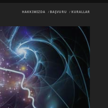
HAKKIMIZDA
BAŞVURU
KURALLAR