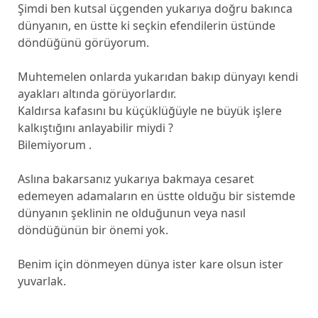
Şimdi ben kutsal üçgenden yukarıya doğru bakınca
dünyanın, en üstte ki seçkin efendilerin üstünde
döndüğünü görüyorum.
Muhtemelen onlarda yukarıdan bakıp dünyayı kendi
ayakları altında görüyorlardır.
Kaldırsa kafasını bu küçüklüğüyle ne büyük işlere
kalkıştığını anlayabilir miydi ?
Bilemiyorum .
Aslına bakarsanız yukarıya bakmaya cesaret
edemeyen adamaların en üstte olduğu bir sistemde
dünyanın şeklinin ne olduğunun veya nasıl
döndüğünün bir önemi yok.
Benim için dönmeyen dünya ister kare olsun ister
yuvarlak.