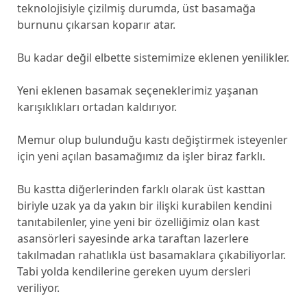
teknolojisiyle çizilmiş durumda, üst basamağa
burnunu çıkarsan koparır atar.
Bu kadar değil elbette sistemimize eklenen yenilikler.
Yeni eklenen basamak seçeneklerimiz yaşanan
karışıklıkları ortadan kaldırıyor.
Memur olup bulunduğu kastı değiştirmek isteyenler
için yeni açılan basamağımız da işler biraz farklı.
Bu kastta diğerlerinden farklı olarak üst kasttan
biriyle uzak ya da yakın bir ilişki kurabilen kendini
tanıtabilenler, yine yeni bir özelliğimiz olan kast
asansörleri sayesinde arka taraftan lazerlere
takılmadan rahatlıkla üst basamaklara çıkabiliyorlar.
Tabi yolda kendilerine gereken uyum dersleri
veriliyor.