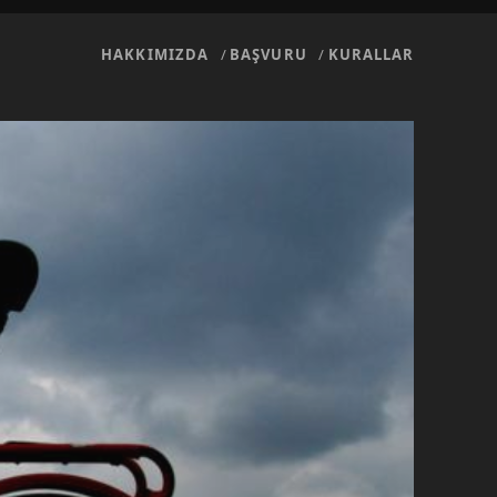
HAKKIMIZDA
BAŞVURU
KURALLAR