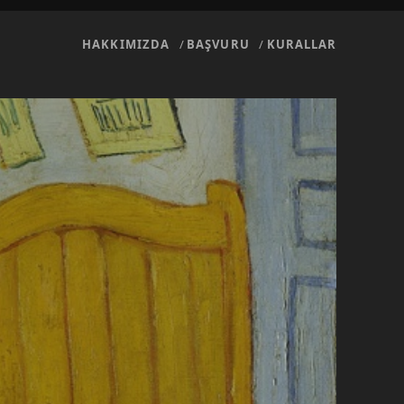
HAKKIMIZDA
BAŞVURU
KURALLAR