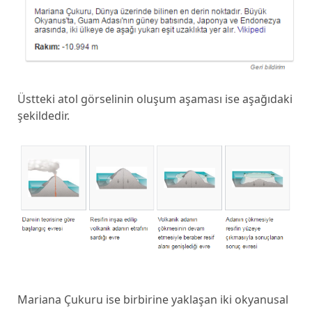
Üstteki atol görselinin oluşum aşaması ise aşağıdaki
şekildedir.
Mariana Çukuru ise birbirine yaklaşan iki okyanusal