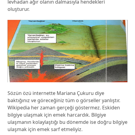
levhadan ağır olanın dalmasıyla hendekleri
oluşturur.
Sözün özü internette Mariana Çukuru diye
baktığınız ve göreceğiniz tüm o görseller yanlıştır.
Wikipedia her zaman gerçeği göstermez. Eskiden
bilgiye ulaşmak için emek harcardık. Bilgiye
ulaşmanın kolaylaştığı bu dönemde ise doğru bilgiye
ulaşmak için emek sarf etmeliyiz.