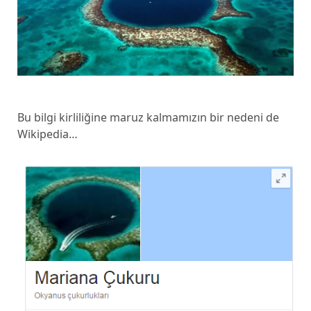
Bu bilgi kirliliğine maruz kalmamızın bir nedeni de
Wikipedia…