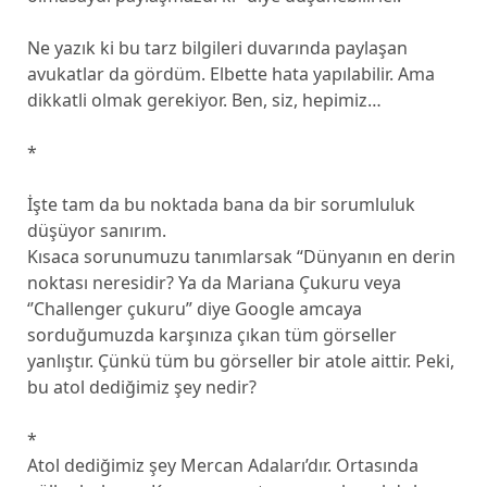
Ne yazık ki bu tarz bilgileri duvarında paylaşan
avukatlar da gördüm. Elbette hata yapılabilir. Ama
dikkatli olmak gerekiyor. Ben, siz, hepimiz…
*
İşte tam da bu noktada bana da bir sorumluluk
düşüyor sanırım.
Kısaca sorunumuzu tanımlarsak “Dünyanın en derin
noktası neresidir? Ya da Mariana Çukuru veya
‘’Challenger çukuru” diye Google amcaya
sorduğumuzda karşınıza çıkan tüm görseller
yanlıştır. Çünkü tüm bu görseller bir atole aittir. Peki,
bu atol dediğimiz şey nedir?
*
Atol dediğimiz şey Mercan Adaları’dır. Ortasında