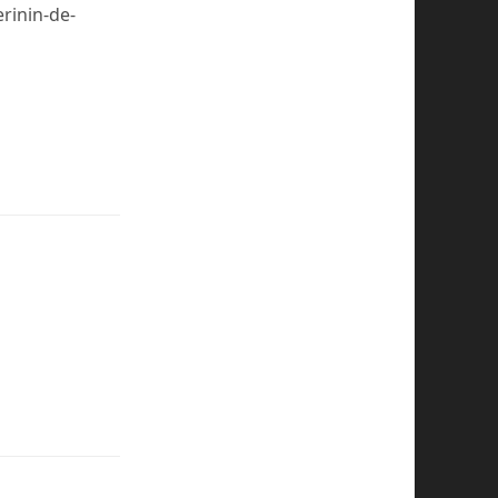
rinin-de-