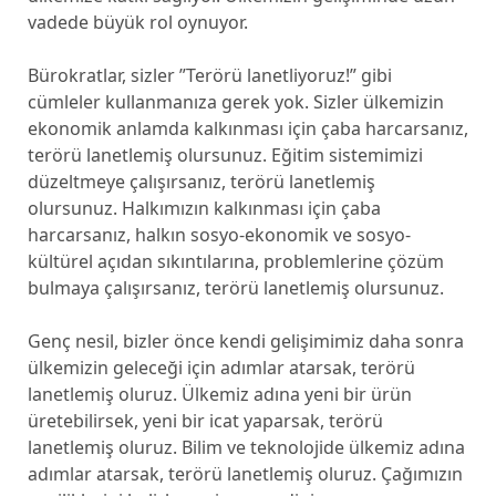
vadede büyük rol oynuyor.
Bürokratlar, sizler ”Terörü lanetliyoruz!” gibi
cümleler kullanmanıza gerek yok. Sizler ülkemizin
ekonomik anlamda kalkınması için çaba harcarsanız,
terörü lanetlemiş olursunuz. Eğitim sistemimizi
düzeltmeye çalışırsanız, terörü lanetlemiş
olursunuz. Halkımızın kalkınması için çaba
harcarsanız, halkın sosyo-ekonomik ve sosyo-
kültürel açıdan sıkıntılarına, problemlerine çözüm
bulmaya çalışırsanız, terörü lanetlemiş olursunuz.
Genç nesil, bizler önce kendi gelişimimiz daha sonra
ülkemizin geleceği için adımlar atarsak, terörü
lanetlemiş oluruz. Ülkemiz adına yeni bir ürün
üretebilirsek, yeni bir icat yaparsak, terörü
lanetlemiş oluruz. Bilim ve teknolojide ülkemiz adına
adımlar atarsak, terörü lanetlemiş oluruz. Çağımızın