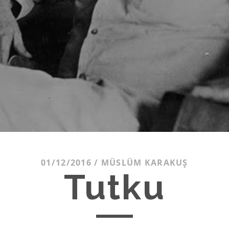
01/12/2016
/
MÜSLÜM KARAKUŞ
Tutku