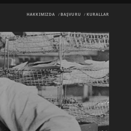
HAKKIMIZDA
BAŞVURU
KURALLAR