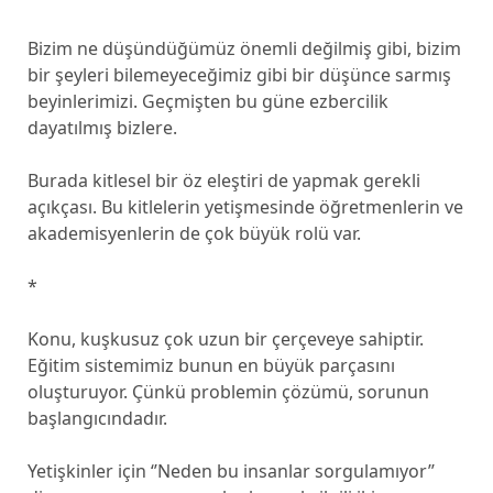
Bizim ne düşündüğümüz önemli değilmiş gibi, bizim
bir şeyleri bilemeyeceğimiz gibi bir düşünce sarmış
beyinlerimizi. Geçmişten bu güne ezbercilik
dayatılmış bizlere.
Burada kitlesel bir öz eleştiri de yapmak gerekli
açıkçası. Bu kitlelerin yetişmesinde öğretmenlerin ve
akademisyenlerin de çok büyük rolü var.
*
Konu, kuşkusuz çok uzun bir çerçeveye sahiptir.
Eğitim sistemimiz bunun en büyük parçasını
oluşturuyor. Çünkü problemin çözümü, sorunun
başlangıcındadır.
Yetişkinler için ‘’Neden bu insanlar sorgulamıyor’’