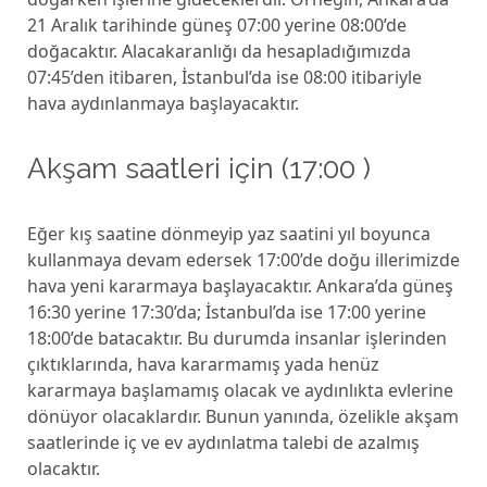
21 Aralık tarihinde güneş 07:00 yerine 08:00’de
doğacaktır. Alacakaranlığı da hesapladığımızda
07:45’den itibaren, İstanbul’da ise 08:00 itibariyle
hava aydınlanmaya başlayacaktır.
Akşam saatleri için (17:00 )
Eğer kış saatine dönmeyip yaz saatini yıl boyunca
kullanmaya devam edersek 17:00’de doğu illerimizde
hava yeni kararmaya başlayacaktır. Ankara’da güneş
16:30 yerine 17:30’da; İstanbul’da ise 17:00 yerine
18:00’de batacaktır. Bu durumda insanlar işlerinden
çıktıklarında, hava kararmamış yada henüz
kararmaya başlamamış olacak ve aydınlıkta evlerine
dönüyor olacaklardır. Bunun yanında, özelikle akşam
saatlerinde iç ve ev aydınlatma talebi de azalmış
olacaktır.