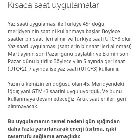
Kısaca saat uygulamaları
Yaz saati uygulaması ile Türkiye 45° doğu
meridyeninin saatini kullanmaya başlar. Böylece
saatler bir saat ileri alınır ve Türkiye saati UTC+3 olur.
Yaz saati uygulaması (saatlerin bir saat ileri alınması)
Mart ayının son Pazar günü başlatılır ve Ekimin son
Pazar günü bitirilir. Böylece yılın 5 ayında geri saat
(UTC+2), 7 ayında ise yaz saati (UTC+3) kullanılır.
Yazın ülkemizin en doğusu olan 45. Meridyendeki
Iğdır, yani GTM+3 saatini uyguluyorduk. Ve bunu
kullanmaya devam edeceğiz. Artık saatler ileri geri
alınmayacak.
Bu uygulamanın temel nedeni gün ışığından
daha fazla yararlanarak enerji (ısıtma, ışık)
tasarrufu sağlama amaçlıdır.