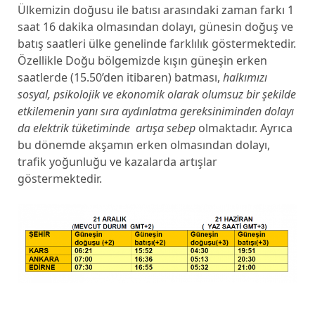
Ülkemizin doğusu ile batısı arasındaki zaman farkı 1
saat 16 dakika olmasından dolayı, günesin doğuş ve
batış saatleri ülke genelinde farklılık göstermektedir.
Özellikle Doğu bölgemizde kışın güneşin erken
saatlerde (15.50’den itibaren) batması,
halkımızı
sosyal, psikolojik ve ekonomik olarak olumsuz bir şekilde
etkilemenin yanı sıra aydınlatma gereksiniminden dolayı
da elektrik tüketiminde artışa sebep
olmaktadır. Ayrıca
bu dönemde akşamın erken olmasından dolayı,
trafik yoğunluğu ve kazalarda artışlar
göstermektedir.