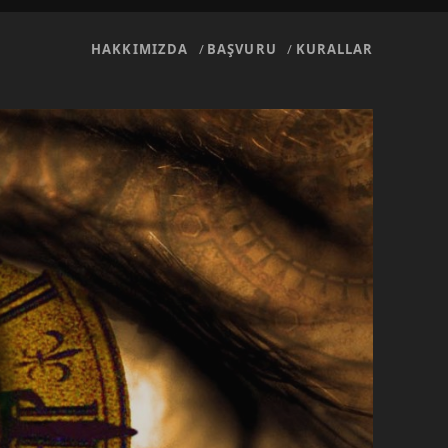
HAKKIMIZDA
BAŞVURU
KURALLAR