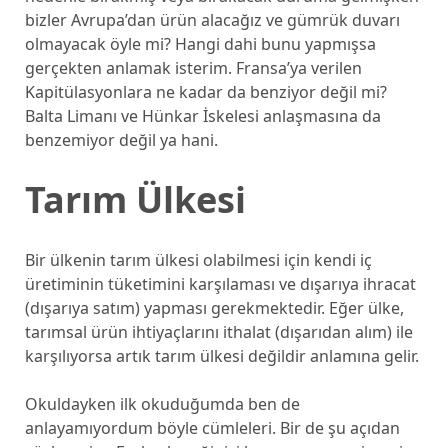
bizler Avrupa’dan ürün alacağız ve gümrük duvarı
olmayacak öyle mi? Hangi dahi bunu yapmışsa
gerçekten anlamak isterim. Fransa’ya verilen
Kapitülasyonlara ne kadar da benziyor değil mi?
Balta Limanı ve Hünkar İskelesi anlaşmasına da
benzemiyor değil ya hani.
Tarım Ülkesi
Bir ülkenin tarım ülkesi olabilmesi için kendi iç
üretiminin tüketimini karşılaması ve dışarıya ihracat
(dışarıya satım) yapması gerekmektedir. Eğer ülke,
tarımsal ürün ihtiyaçlarını ithalat (dışarıdan alım) ile
karşılıyorsa artık tarım ülkesi değildir anlamına gelir.
Okuldayken ilk okuduğumda ben de
anlayamıyordum böyle cümleleri. Bir de şu açıdan