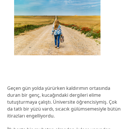
Geçen gün yolda yürürken kaldırımın ortasında
duran bir genç, kucağındaki dergileri elime
tutuşturmaya çalıştı. Üniversite öğrencisiymiş. Çok
da tatlı bir yüzü vardı, sıcacık gülümsemesiyle bütün
itirazları engelliyordu.