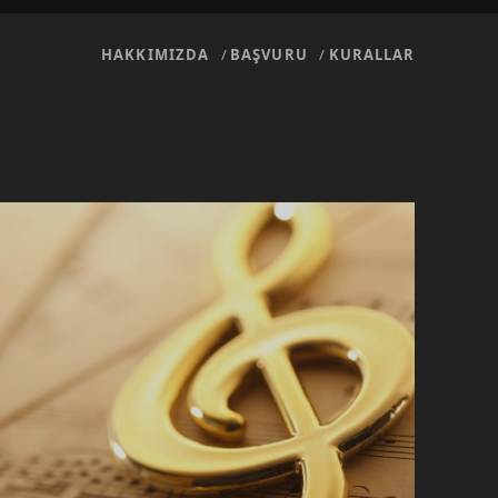
HAKKIMIZDA
BAŞVURU
KURALLAR