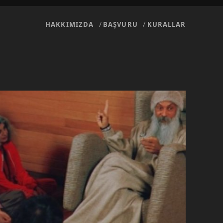
HAKKIMIZDA
BAŞVURU
KURALLAR