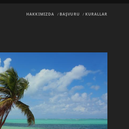
HAKKIMIZDA
BAŞVURU
KURALLAR