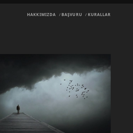
HAKKIMIZDA
BAŞVURU
KURALLAR