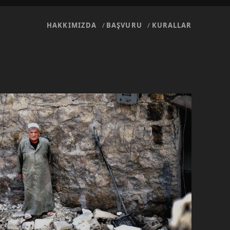
HAKKIMIZDA
BAŞVURU
KURALLAR